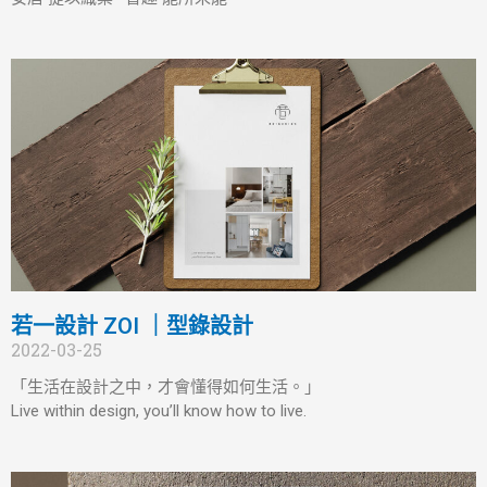
若一設計 ZOI ｜型錄設計
2022-03-25
「生活在設計之中，才會懂得如何生活。」
Live within design, you’ll know how to live.