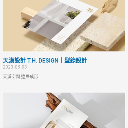
天漢設計 T.H. DESIGN｜型錄設計
2023-05-03
天漢空間 適居成形