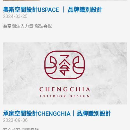
奧斯空間設計USPACE ｜ 品牌識別設計
2024-03-25
為空間注入力量 燃點喜悅
承家空間設計CHENGCHIA｜品牌識別設計
2023-09-06