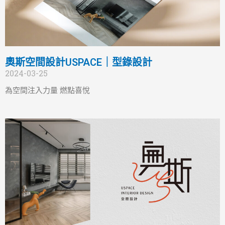
奧斯空間設計USPACE｜型錄設計
2024-03-25
為空間注入力量 燃點喜悅