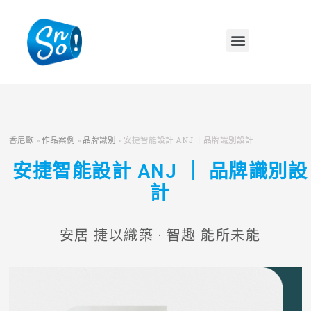
香尼歐
»
作品案例
»
品牌識別
»
安捷智能設計 ANJ ｜品牌識別設計
安捷智能設計 ANJ ｜ 品牌識別設
計
安居 捷以織築 · 智趣 能所未能