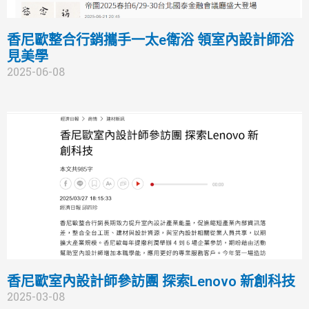
香尼歐整合行銷攜手一太e衛浴 領室內設計師浴
見美學
2025-06-08
香尼歐室內設計師參訪團 探索Lenovo 新創科技
2025-03-08