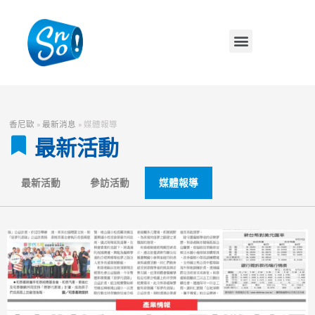
香尼歐
»
最新消息
»
媒體報導
最新活動
最新活動
參訪活動
媒體報導