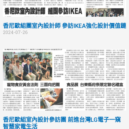
香尼歐組團室內設計師 參訪IKEA強化設計價值鏈
2024-07-26
香尼歐組室內設計參訪團 前進台灣LG電子一窺
智慧家電生活