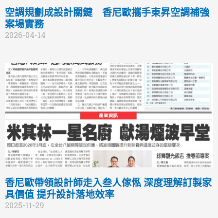
空調規劃成設計關鍵 香尼歐攜手東昇空調補強
案場實務
2026-04-14
香尼歐帶領設計師走入叁人傢俬 深度理解訂製家
具價值 提升設計落地效率
2025-11-29