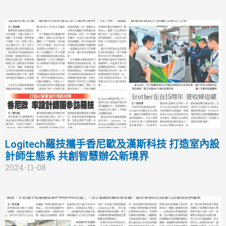
Logitech羅技攜手香尼歐及漢斯科技 打造室內設
計師生態系 共創智慧辦公新境界
2024-11-08