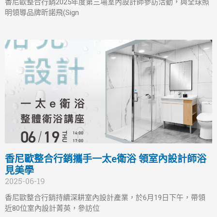
香尼歐整合行銷2025年度第三場室內設計師參訪活動，與全球照
明領導品牌昕諾飛(Sign
香尼歐整合行銷攜手一太e衛浴 領室內設計師浴
見美學
2025-06-19
香尼歐整合行銷持續深耕室內設計產業，於6月19日下午，帶領
近80位室內設計菁英，參訪位