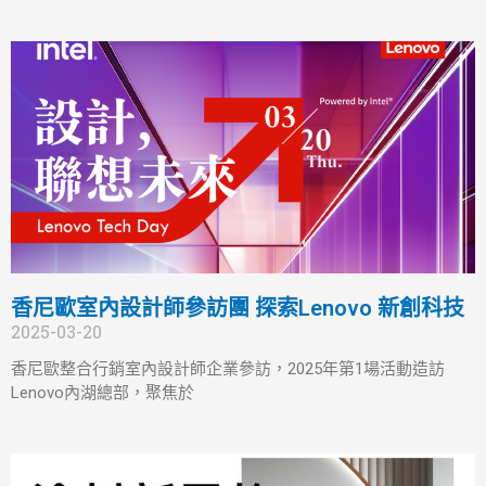
香尼歐室內設計師參訪團 探索Lenovo 新創科技
2025-03-20
香尼歐整合行銷室內設計師企業參訪，2025年第1場活動造訪
Lenovo內湖總部，聚焦於