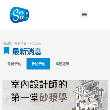
香尼歐
»
最新消息
»
參訪活動
最新消息
最新活動
參訪活動
媒體報導