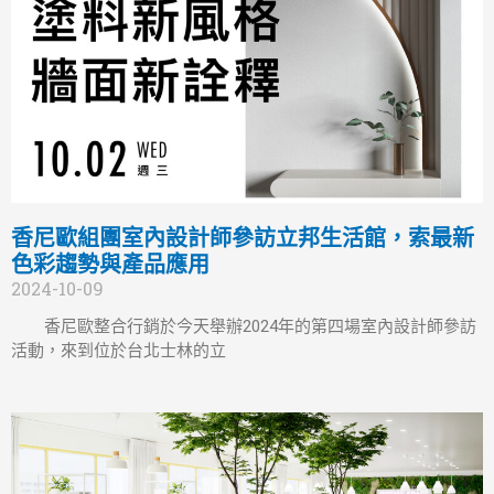
香尼歐組團室內設計師參訪立邦生活館，索最新
色彩趨勢與產品應用
2024-10-09
香尼歐整合行銷於今天舉辦2024年的第四場室內設計師參訪
活動，來到位於台北士林的立