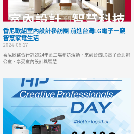
香尼歐組室內設計參訪團 前進台灣LG電子一窺
智慧家電生活
2024-06-17
香尼歐整合行銷2024年第二場參訪活動，來到台灣LG電子台北辦
公室，享受室內設計與智慧