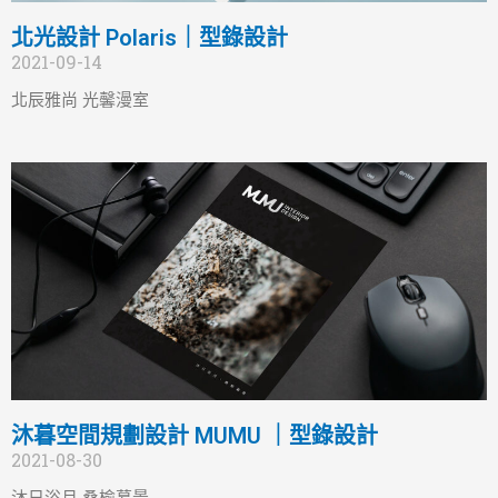
北光設計 Polaris｜型錄設計
2021-09-14
北辰雅尚 光馨漫室
沐暮空間規劃設計 MUMU ｜型錄設計
2021-08-30