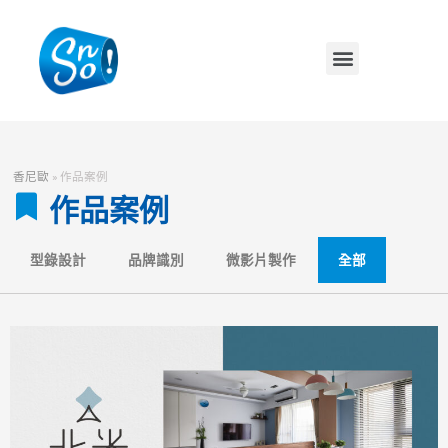
香尼歐
»
作品案例
作品案例
型錄設計
品牌識別
微影片製作
全部