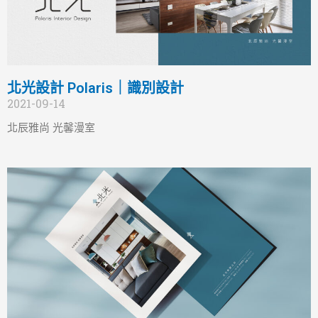
北光設計 Polaris｜識別設計
2021-09-14
北辰雅尚 光馨漫室