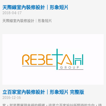
天際線室內裝修設計｜形象短片
2018-04-17
天際線室內裝修設計｜形象短片
立百家室內裝修設計｜形象短片 完整版
2016-12-16
家，就是要展現幸福的模樣，這是立百家設計所堅持的方向，持