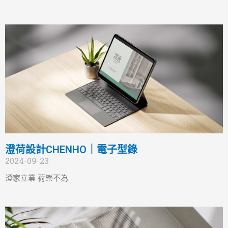
澄荷設計CHENHO｜電子型錄
2024-09-23
澄家立業 荷樂不為