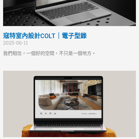
寇特室內設計COLT｜電子型錄
2025-06-11
我們相信，一個好的空間，不只是一個地方。