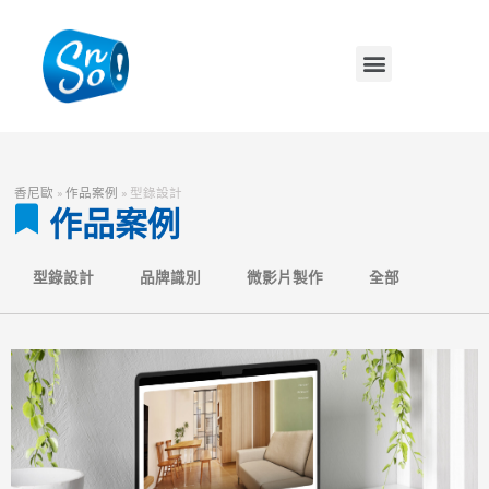
香尼歐
»
作品案例
»
型錄設計
作品案例
型錄設計
品牌識別
微影片製作
全部