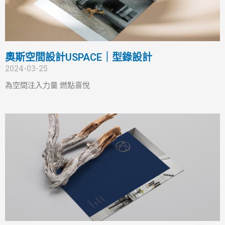
奧斯空間設計USPACE｜型錄設計
2024-03-25
為空間注入力量 燃點喜悅