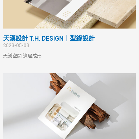
天漢設計 T.H. DESIGN｜型錄設計
2023-05-03
天漢空間 適居成形