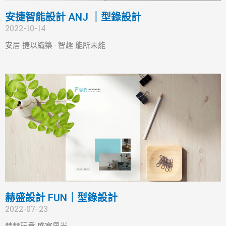
安捷智能設計 ANJ ｜型錄設計
2022-10-14
安居 捷以織築 · 智趣 能所未能
赫盛設計 FUN｜型錄設計
2022-07-23