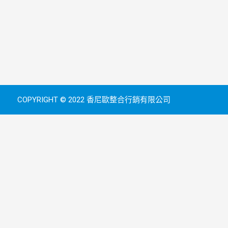
COPYRIGHT © 2022 香尼歐整合行銷有限公司