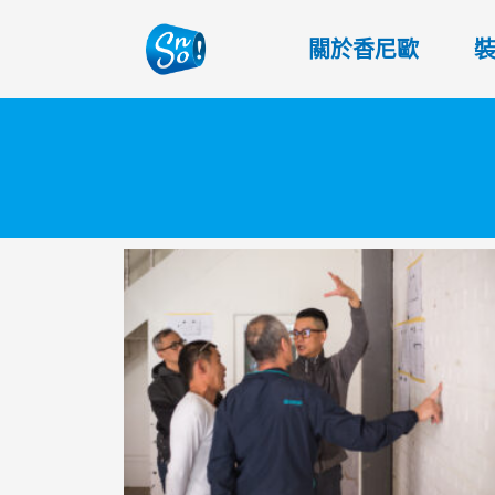
關於香尼歐