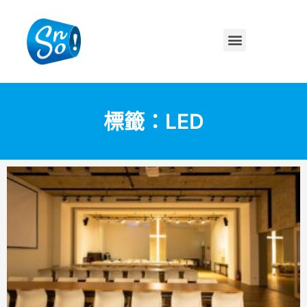
標籤：LED