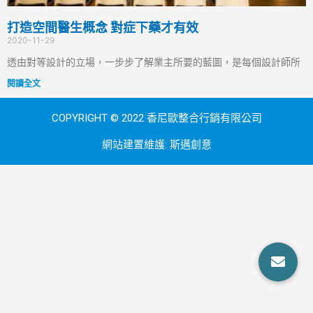
打造空間醫生概念 對症下藥才有效
2020-11-29
透由對等設計的立場，一步步了解業主所要的藍圖，是每個設計師所
閱讀全文
COPYRIGHT © 2022 香尼歐整合行銷有限公司
網站建置維護:
斯邁創意