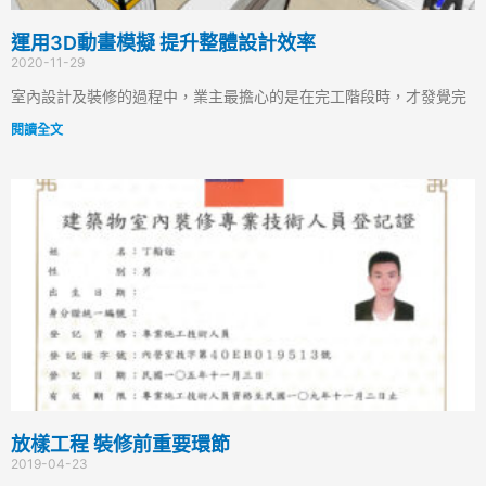
運用3D動畫模擬 提升整體設計效率
2020-11-29
室內設計及裝修的過程中，業主最擔心的是在完工階段時，才發覺完
閱讀全文
放樣工程 裝修前重要環節
2019-04-23