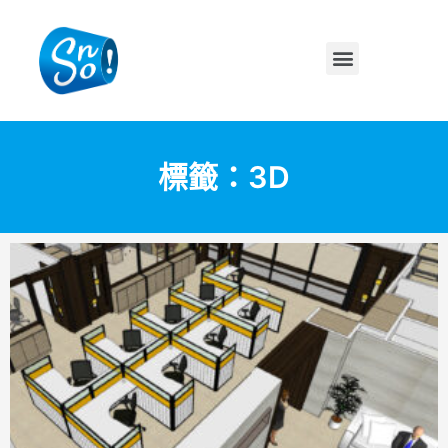
標籤：3D