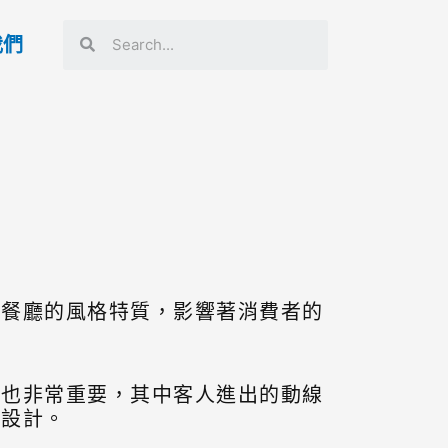
我們
而餐廳的風格特質，影響著消費者的
度也非常重要，其中客人進出的動線
的設計。