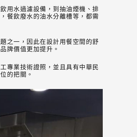
的飲用水過濾設備，到抽油煙機、排
箱，餐飲廢水的油水分離槽等，都需
課題之一，因此在設計用餐空間的舒
的品牌價值更加提升。
施工專業技術證照，並且具有中華民
方位的把關。