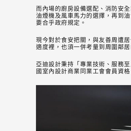
而內場的廚房設備選配、消防安全
油煙機及風車馬力的選擇，再到油
要合乎政府規定。
現今對於食安把關，與友善周遭居
適度裡，也須一併考量到周圍鄰居
亞迪設計秉持「專業技術、服務至
國室內設計商業同業工會會員資格