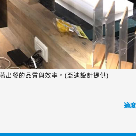
著出餐的品質與效率。(亞迪設計提供)
適度