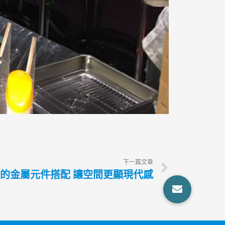
下一篇文章
的金屬元件搭配 讓空間更顯現代感