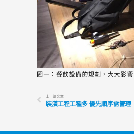
圖一：餐飲設備的規劃，大大影響
上一篇文章
裝潢工程工種多 優先順序需管理