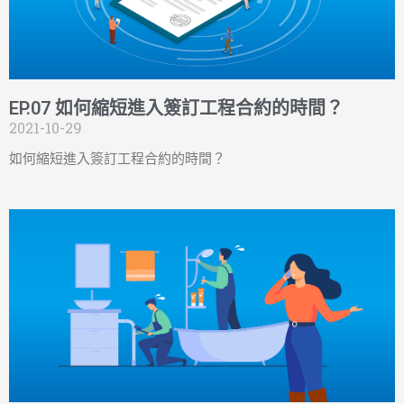
EP.07 如何縮短進入簽訂工程合約的時間？
2021-10-29
如何縮短進入簽訂工程合約的時間？