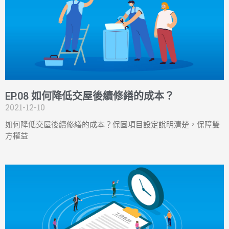
EP.08 如何降低交屋後續修繕的成本？
2021-12-10
如何降低交屋後續修繕的成本？保固項目設定說明清楚，保障雙
方權益