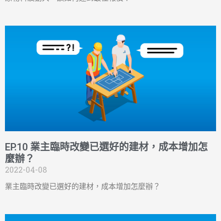
EP.10 業主臨時改變已選好的建材，成本增加怎
麼辦？
2022-04-08
業主臨時改變已選好的建材，成本增加怎麼辦？