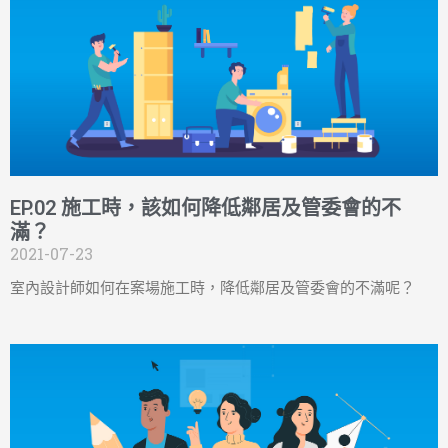
EP.02 施工時，該如何降低鄰居及管委會的不
滿？
2021-07-23
室內設計師如何在案場施工時，降低鄰居及管委會的不滿呢？