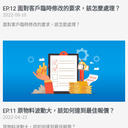
EP.12 面對客戶臨時修改的要求，該怎麼處理？
2022-06-10
面對客戶臨時修改的要求，該怎麼處理？
EP.11 原物料波動大，該如何達到最佳報價？
2022-04-22
原物料波動大，該如何達到最佳報價？