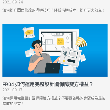
2021-09-24
如何提升圖面修改的溝通技巧？降低溝通成本，提升更大效益！
EP.04 如何運用完整設計圖保障雙方權益？
2021-09-17
如何運用完整設計圖保障雙方權益？不要讓省略的步驟成為最後
驗收的地雷！