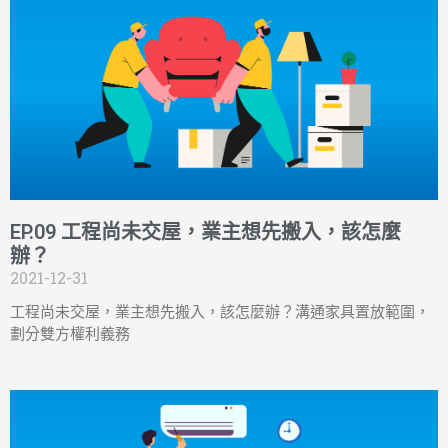
EP.09 工程尚未交屋，業主想先搬入，該怎麼
辦？
2021-12-31
工程尚未交屋，業主想先搬入，該怎麼辦？溝通家具置放範圍，
劃分雙方權利義務