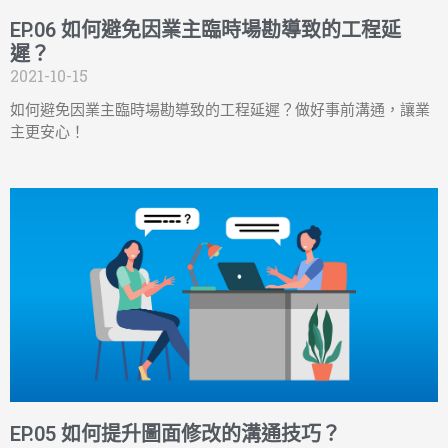
EP.06 如何避免因業主臨時場勘導致的工程延
遲？
2021-10-15
如何避免因業主臨時場勘導致的工程延遲？做好事前溝通，讓業
主更安心！
EP.05 如何提升圖面修改的溝通技巧？