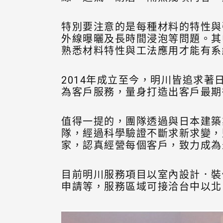
特別要注意的是每種材料的特性與
外線曝曬及長時間浸泡等問題。其
熟悉材料特性與工法應用才能有系
2014年成立至今，明川皆追求
為客戶服務，量身打造出客戶最期
值得一提的，團隊透過與日本建築
隊，經過科學驗證不斷求新求變，
家，認真經營每個客戶，致力成為
目前明川服務項目以室內設計．裝
申請等，服務區域可接洽台中以北