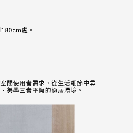
80cm處。
聽空間使用者需求，從生活細節中尋
間、美學三者平衡的適居環境。