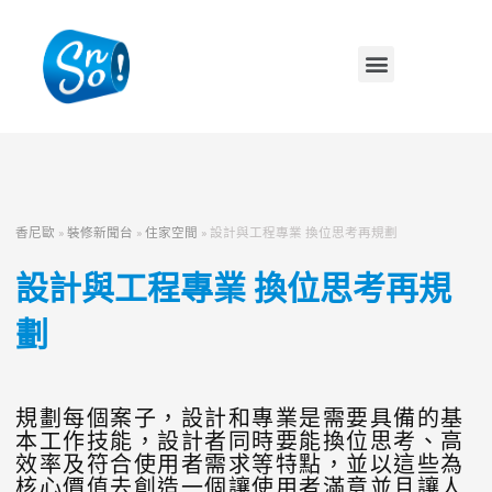
香尼歐
»
裝修新聞台
»
住家空間
»
設計與工程專業 換位思考再規劃
設計與工程專業 換位思考再規
劃
規劃每個案子，設計和專業是需要具備的基
本工作技能，設計者同時要能換位思考、高
效率及符合使用者需求等特點，並以這些為
核心價值去創造一個讓使用者滿意並且讓人