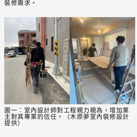
裝修需求。
圖一：室內設計師對工程親力親為，增加業
主對其專業的信任。（木原夢室內裝修設計
提供）