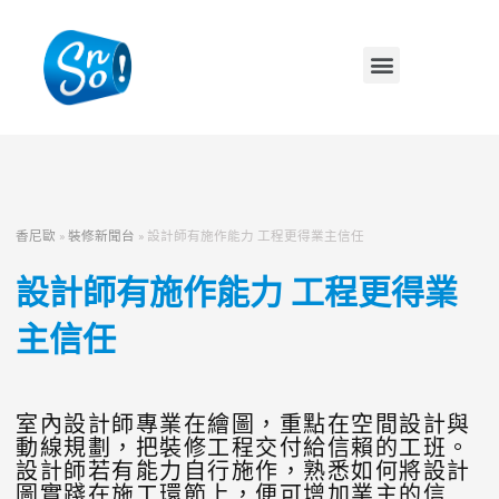
香尼歐
»
裝修新聞台
»
設計師有施作能力 工程更得業主信任
設計師有施作能力 工程更得業
主信任
室內設計師專業在繪圖，重點在空間設計與
動線規劃，把裝修工程交付給信賴的工班。
設計師若有能力自行施作，熟悉如何將設計
圖實踐在施工環節上，便可增加業主的信