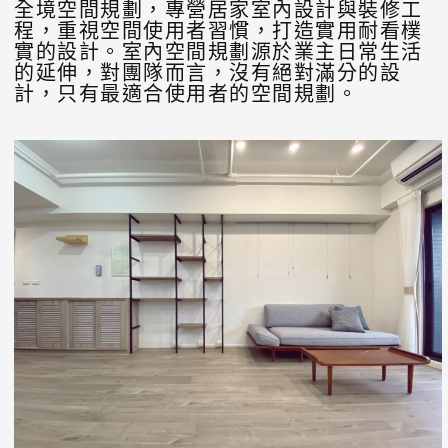
全境空間規劃，專營居家室內設計與裝修工
程，重視空間使用者習慣，打造實用耐看樸
實的設計。室內空間規劃源於業主日常生活
的延伸，對團隊而言，沒有絕對滿分的設
計，只有最適合使用者的空間規劃。