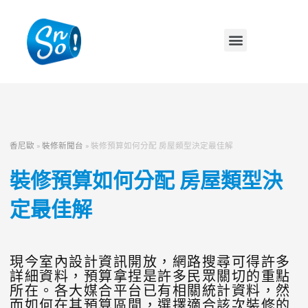
香尼歐
»
裝修新聞台
»
裝修預算如何分配 房屋類型決定最佳解
裝修預算如何分配 房屋類型決
定最佳解
現今室內設計資訊開放，網路搜尋可得許多
詳細資料，預算拿捏是許多民眾關切的重點
所在。各大媒合平台已有相關統計資料，然
而如何在其預算區間，選擇適合該次裝修的