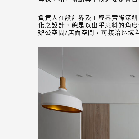
負責人在設計界及工程界實際深耕
化之設計，總是以出乎意料的角度
辦公空間/店面空間，可接洽區域