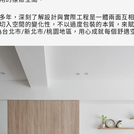
多年，深刻了解設計與實際工程是一體兩面互
切入空間的變化性，不以過度包裝的本質，來賦
為台北市/新北市/桃園地區，用心成就每個舒適