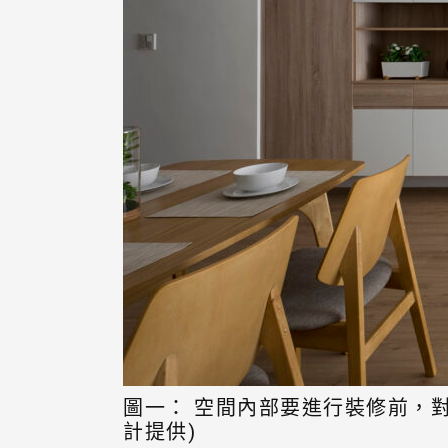
圖一： 空間內部要進行裝修前，
計提供)