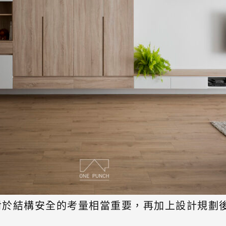
對於結構安全的考量相當重要，再加上設計規劃後