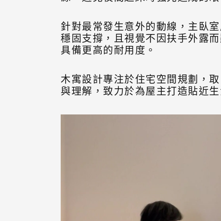
針對最常發生意外的動線，主臥室
穩固支撐，且視覺不因扶手外露而
具備更高的耐用度。
木寓設計專注於住宅空間規劃，取
與理解，致力於為屋主打造貼近生