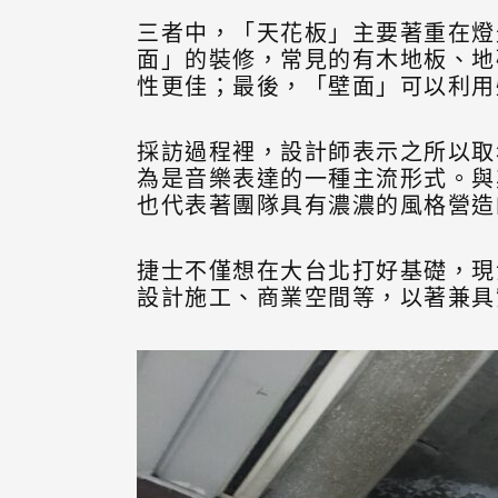
三者中，「天花板」主要著重在燈
面」的裝修，常見的有木地板、地
性更佳；最後，「壁面」可以利用
採訪過程裡，設計師表示之所以取
為是音樂表達的一種主流形式。與
也代表著團隊具有濃濃的風格營造
捷士不僅想在大台北打好基礎，現
設計施工、商業空間等，以著兼具