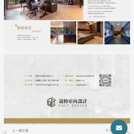
上一篇文章
下一篇文章