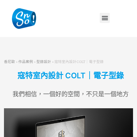
香尼歐
»
作品案例
»
型錄設計
»
寇特室內設計COLT｜電子型錄
寇特室內設計 COLT｜電子型錄
我們相信，一個好的空間，不只是一個地方