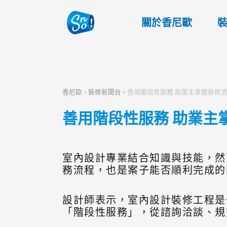
關於香尼歐
香尼歐
»
裝修新聞台
»
善用階段性服務 助業主掌握裝修
善用階段性服務 助業主
室內設計專業結合知識與技能，然
務流程，也是案子能否順利完成的
設計師表示，室內設計裝修工程是
「階段性服務」，從諮詢洽談、規