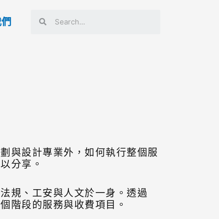
我們
規劃與設計專業外，如何執行整個服
可以分享。
、法規、工安與人文於一身。透過
每個階段的服務與收費項目。