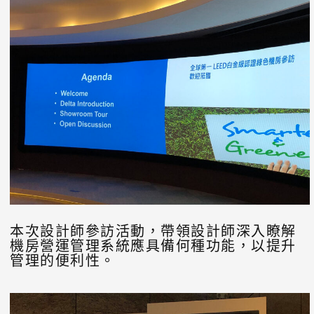
本次設計師參訪活動，帶領設計師深入瞭解
機房營運管理系統應具備何種功能，以提升
管理的便利性。