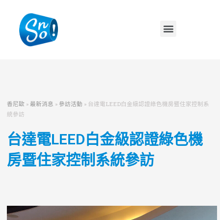
香尼歐
»
最新消息
»
參訪活動
»
台達電LEED白金級認證綠色機房暨住家控制系
統參訪
台達電LEED白金級認證綠色機
房暨住家控制系統參訪